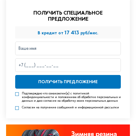
ПОЛУЧИТЬ СПЕЦИАЛЬНОЕ
ПРЕДЛОЖЕНИЕ
17 413
В кредит от
руб/мес.
ПОЛУЧИТЬ ПРЕДЛОЖЕНИЕ
Подтверждаю что ознакомлен(а)
с политикой
конфиденциальности и положением об обработке персональных и
данных
и даю согласие на обработку моих персональных данных
Согласен на получение сообщений и информационной рассылки